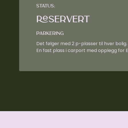
Status:
Reservert
Parkering
Det følger med 2 p-plasser til hver bolig
En fast plass i carport med opplegg for El