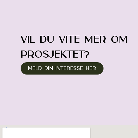
Vil du vite mer om
prosjektet?
Meld din interesse her