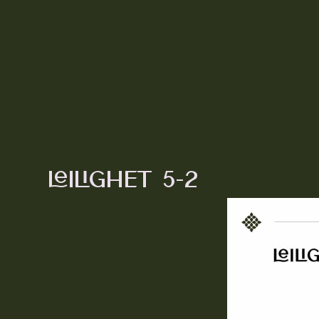
Leilighet 5-2